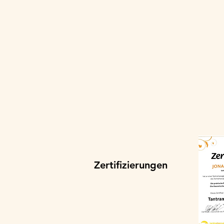
Zertifizierungen