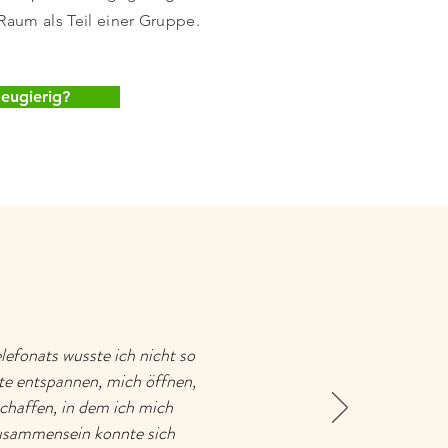
aum als Teil einer Gruppe.
eugierig?
lefonats wusste ich nicht so
te entspannen, mich öffnen,
chaffen, in dem ich mich
Zusammensein konnte sich