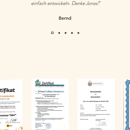
einfach entwickeln. Danke Jonas!
"
Bernd